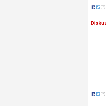
Diskus