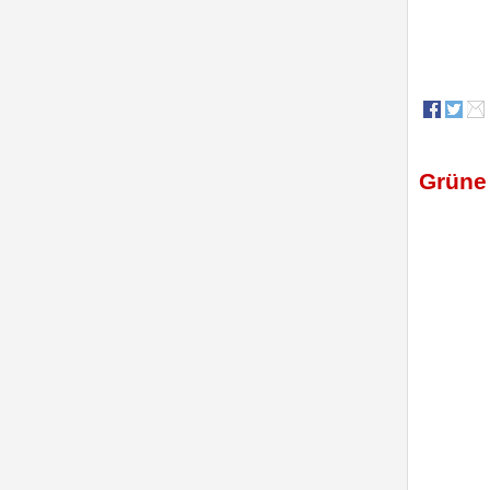
Grüne 