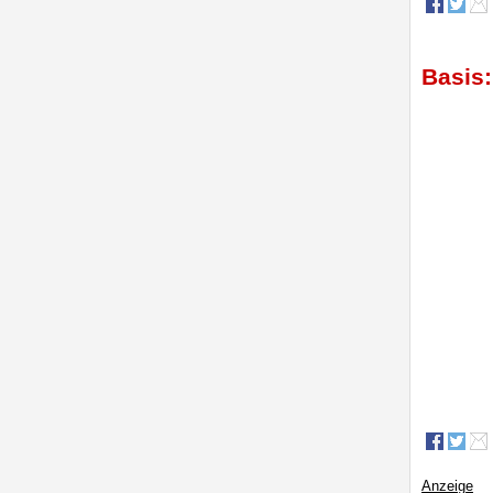
Basis:
Anzeige