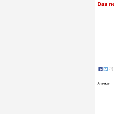
Das ne
Anzeige