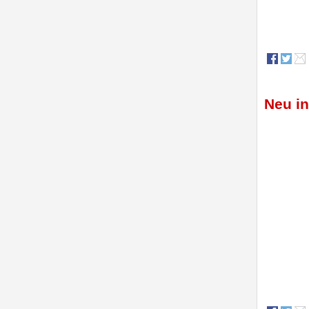
Neu in